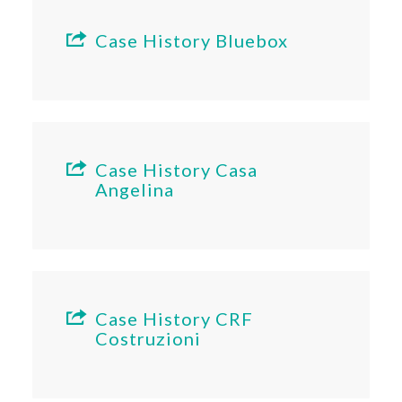
Case History Bluebox
Case History Casa
Angelina
Case History CRF
Costruzioni