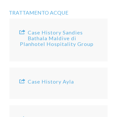
TRATTAMENTO ACQUE
Case History Sandies
Bathala Maldive di
Planhotel Hospitality Group
Case History Ayla