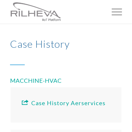
Case History
MACCHINE-HVAC
Case History Aerservices