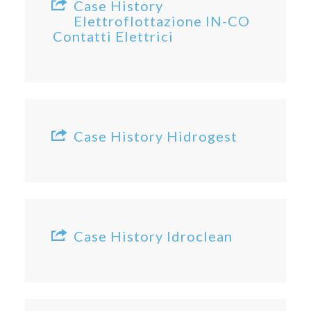
Case History
Elettroflottazione IN-CO
Contatti Elettrici
Case History Hidrogest
Case History Idroclean