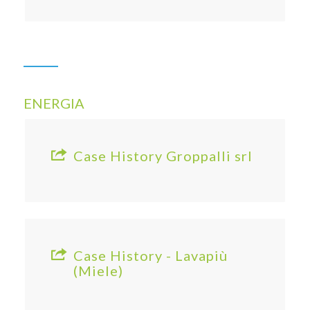
ENERGIA
Case History Groppalli srl
Case History - Lavapiù
(Miele)