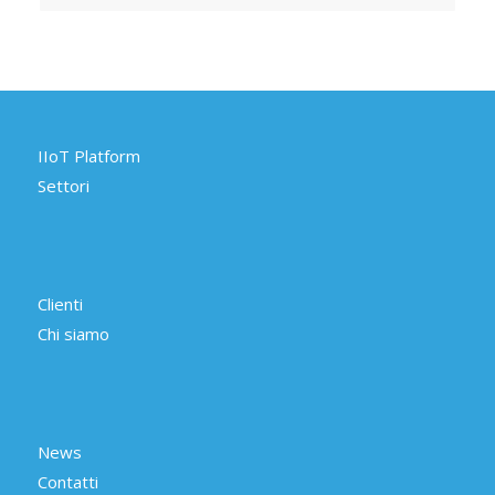
IIoT Platform
Settori
Clienti
Chi siamo
News
Contatti