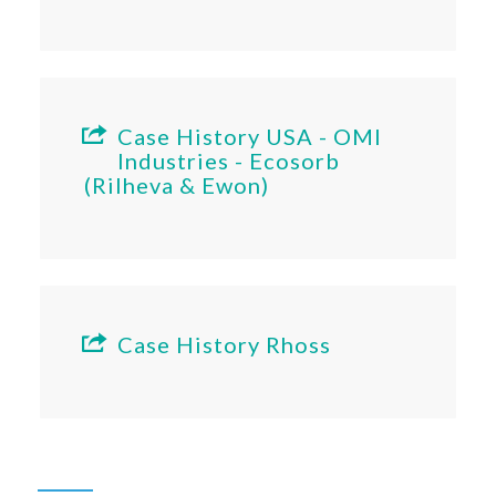
Case History USA - OMI
Industries - Ecosorb
(Rilheva & Ewon)
Case History Rhoss