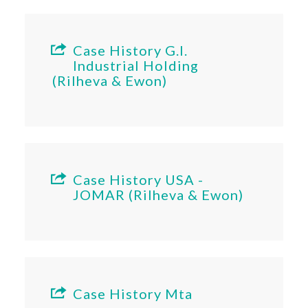
Case History G.I.
Industrial Holding
(Rilheva & Ewon)
Case History USA -
JOMAR (Rilheva & Ewon)
Case History Mta