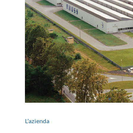
L’azienda