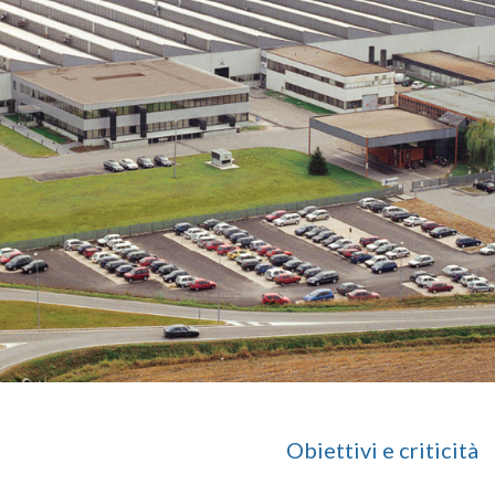
Obiettivi e criticità