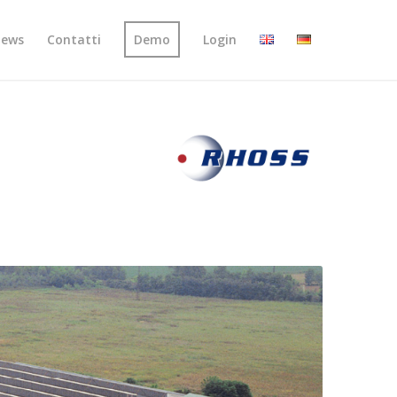
ews
Contatti
Demo
Login