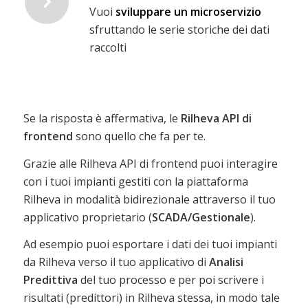
Vuoi
sviluppare un microservizio
sfruttando le serie storiche dei dati
raccolti
Se la risposta è affermativa, le
Rilheva API di
frontend
sono quello che fa per te.
Grazie alle Rilheva API di frontend puoi interagire
con i tuoi impianti gestiti con la piattaforma
Rilheva in modalità bidirezionale attraverso il tuo
applicativo proprietario (
SCADA/Gestionale
).
Ad esempio puoi esportare i dati dei tuoi impianti
da Rilheva verso il tuo applicativo di
Analisi
Predittiva
del tuo processo e per poi scrivere i
risultati (predittori) in Rilheva stessa, in modo tale