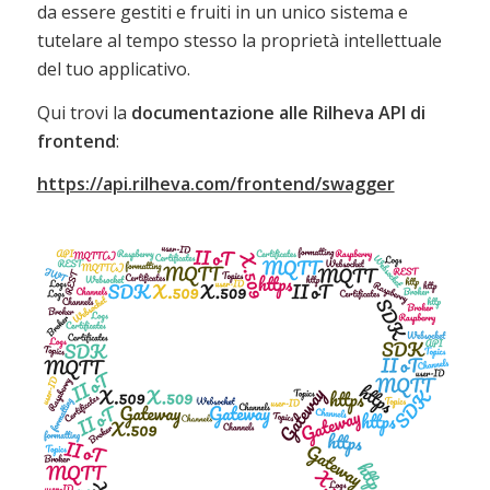
da essere gestiti e fruiti in un unico sistema e
tutelare al tempo stesso la proprietà intellettuale
del tuo applicativo.
Qui trovi la
documentazione alle Rilheva API di
frontend
:
https://api.rilheva.com/frontend/swagger