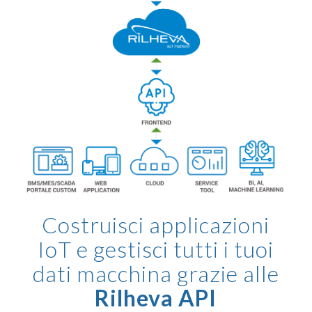
Costruisci applicazioni
IoT e gestisci tutti i tuoi
dati macchina grazie alle
Rilheva API