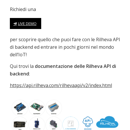
Richiedi una
LIVE DEMO
per scoprire quello che puoi fare con le Rilheva API
di backend ed entrare in pochi giorni nel mondo
dell’IoT!
Qui trovi la
documentazione delle Rilheva API di
backend
:
https://api.rilheva.com/rilhevaapi/v2/index.html