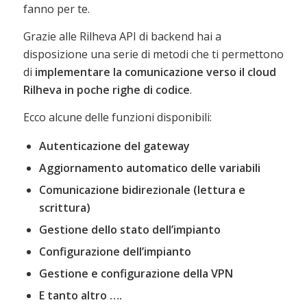
fanno per te.
Grazie alle Rilheva API di backend hai a
disposizione una serie di metodi che ti permettono
di
implementare la comunicazione verso il cloud
Rilheva in poche righe di codice
.
Ecco alcune delle funzioni disponibili:
Autenticazione del gateway
Aggiornamento automatico delle variabili
Comunicazione bidirezionale (lettura e
scrittura)
Gestione dello stato dell’impianto
Configurazione dell’impianto
Gestione e configurazione della VPN
E tanto altro ….