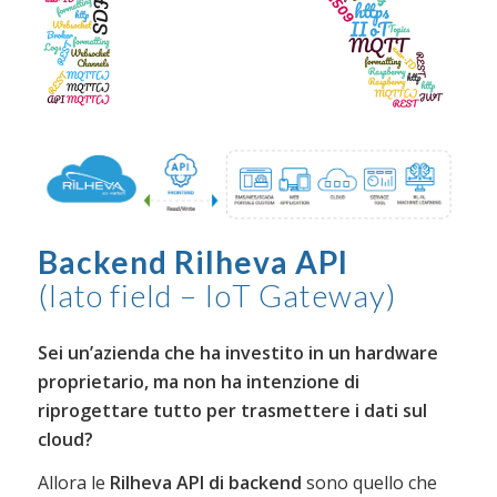
Backend Rilheva API
(lato field – IoT Gateway)
Sei un’azienda che ha investito in un hardware
proprietario, ma non ha intenzione di
riprogettare tutto per trasmettere i dati sul
cloud?
Allora le
Rilheva API di backend
sono quello che