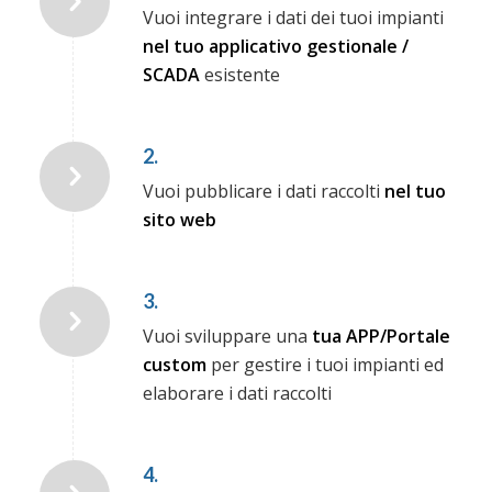
Vuoi integrare i dati dei tuoi impianti
nel tuo applicativo gestionale /
SCADA
esistente
2.
Vuoi pubblicare i dati raccolti
nel tuo
sito web
3.
Vuoi sviluppare una
tua APP/Portale
custom
per gestire i tuoi impianti ed
elaborare i dati raccolti
4.