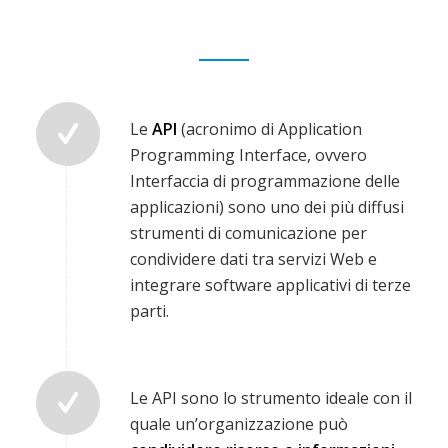
Le
API
(acronimo di Application
Programming Interface, ovvero
Interfaccia di programmazione delle
applicazioni) sono uno dei più diffusi
strumenti di comunicazione per
condividere dati tra servizi Web e
integrare software applicativi di terze
parti.
Le API sono lo strumento ideale con il
quale un’organizzazione può