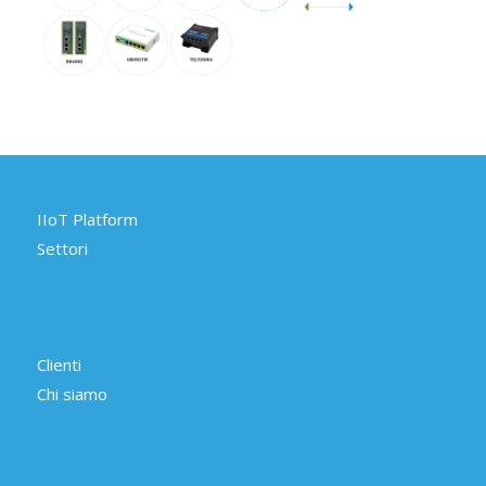
IIoT Platform
Settori
Clienti
Chi siamo