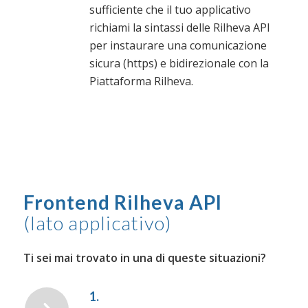
sufficiente che il tuo applicativo
richiami la sintassi delle Rilheva API
per instaurare una comunicazione
sicura (https) e bidirezionale con la
Piattaforma Rilheva.
Frontend Rilheva API
(lato applicativo)
Ti sei mai trovato in una di queste situazioni?
1.