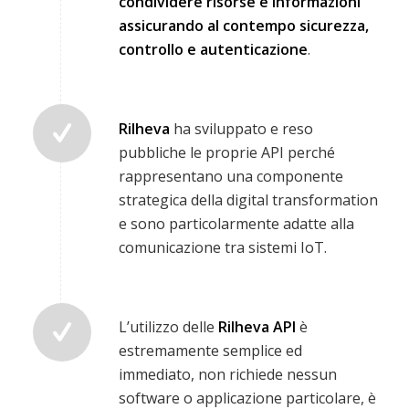
condividere risorse e informazioni
assicurando al contempo sicurezza,
controllo e autenticazione
.
Rilheva
ha sviluppato e reso
pubbliche le proprie API perché
rappresentano una componente
strategica della digital transformation
e sono particolarmente adatte alla
comunicazione tra sistemi IoT.
L’utilizzo delle
Rilheva API
è
estremamente semplice ed
immediato, non richiede nessun
software o applicazione particolare, è