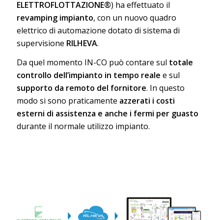
ELETTROFLOTTAZIONE®
) ha effettuato il
revamping impianto
, con un nuovo quadro
elettrico di automazione dotato di sistema di
supervisione
RILHEVA
.
Da quel momento IN-CO può contare sul
totale
controllo dell’impianto in tempo reale
e sul
supporto da remoto del fornitore
. In questo
modo si sono praticamente
azzerati i costi
esterni di assistenza e anche i fermi per guasto
durante il normale utilizzo impianto.