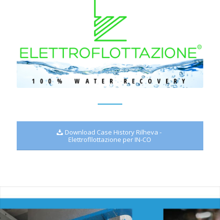
Download Case History Rilheva -
Elettrofllottazione per IN-CO