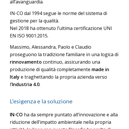
all’avanguardia.
IN-CO dal 1994 segue le norme del sistema di
gestione per la qualità.
Nel 2018 ha ottenuto l’ultima certificazione UNI
EN ISO 9001:2015.
Massimo, Alessandra, Paolo e Claudio
proseguono la tradizione familiare in una logica di
rinnovamento
continuo, assicurando una
produzione di qualità completamente
made in
Italy
e traghettando la propria azienda verso
l’
Industria 4.0
.
L’esigenza e la soluzione
IN-CO
ha da sempre puntato all’innovazione e alla
riduzione dell’impatto ambientale nella propria