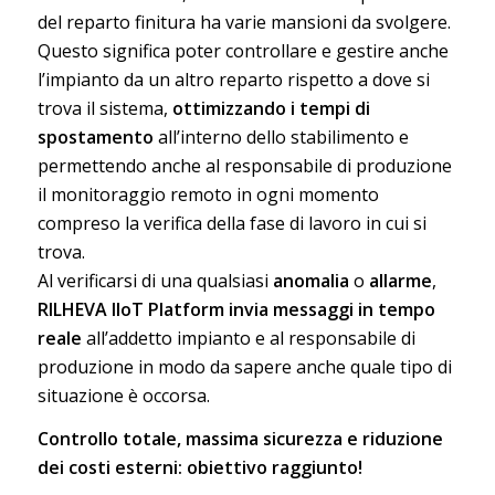
del reparto finitura ha varie mansioni da svolgere.
Questo significa poter controllare e gestire anche
l’impianto da un altro reparto rispetto a dove si
trova il sistema,
ottimizzando i tempi di
spostamento
all’interno dello stabilimento e
permettendo anche al responsabile di produzione
il monitoraggio remoto in ogni momento
compreso la verifica della fase di lavoro in cui si
trova.
Al verificarsi di una qualsiasi
anomalia
o
allarme
,
RILHEVA IIoT Platform invia messaggi in tempo
reale
all’addetto impianto e al responsabile di
produzione in modo da sapere anche quale tipo di
situazione è occorsa.
Controllo totale, massima sicurezza e riduzione
dei costi esterni: obiettivo raggiunto!