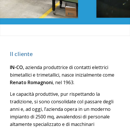
Il cliente
IN-CO,
azienda produttrice di contatti elettrici
bimetallici e trimetallici, nasce inizialmente come
Renato Romagnoni
, nel 1963.
Le capacità produttive, pur rispettando la
tradizione, si sono consolidate col passare degli
anni e, ad oggi, l’azienda opera in un moderno
impianto di 2500 mq, avvalendosi di personale
altamente specializzato e di macchinari