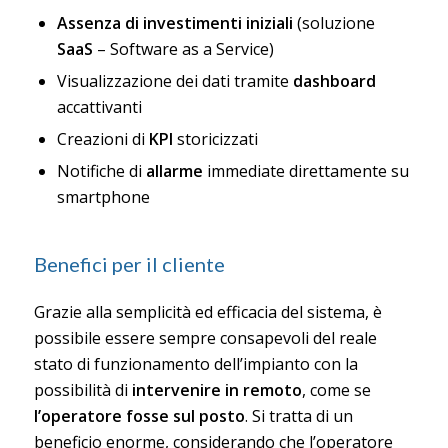
Assenza di investimenti iniziali
(soluzione
SaaS
– Software as a Service)
Visualizzazione dei dati tramite
dashboard
accattivanti
Creazioni di
KPI
storicizzati
Notifiche di
allarme
immediate direttamente su
smartphone
Benefici per il cliente
Grazie alla semplicità ed efficacia del sistema, è
possibile essere sempre consapevoli del reale
stato di funzionamento dell’impianto con la
possibilità di
intervenire in remoto
, come se
l’operatore fosse sul posto
. Si tratta di un
beneficio enorme, considerando che l’operatore