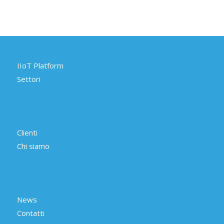
IIoT Platform
Settori
Clienti
Chi siamo
News
Contatti