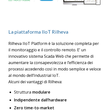
La piattaforma IIoT Rilheva
Rilheva IIoT Platform è la soluzione completa per
il monitoraggio e il controllo remoto. E’ un
innovativo sistema Scada Web che permette di
aumentare la consapevolezza e l’efficienza dei
processi accedendo così in modo semplice e veloce
al mondo dell’Industrial IoT.
Alcuni dei vantaggi di Rilheva:
Struttura
modulare
Indipendente dall’hardware
Zero time-to-market