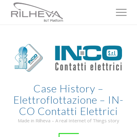
Case History –
Elettroflottazione – IN-
CO Contatti Elettrici
Made in Rilheva – A real Internet of Things story