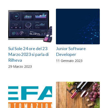
Sul Sole 24 ore del 23
Junior Software
Marzo 2023 si parla di
Developer
Rilheva
11 Gennaio 2023
29 Marzo 2023