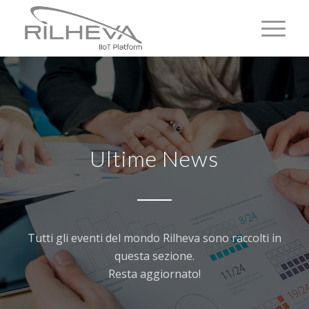
Ultime News
Tutti gli eventi del mondo Rilheva sono raccolti in
questa sezione.
Resta aggiornato!