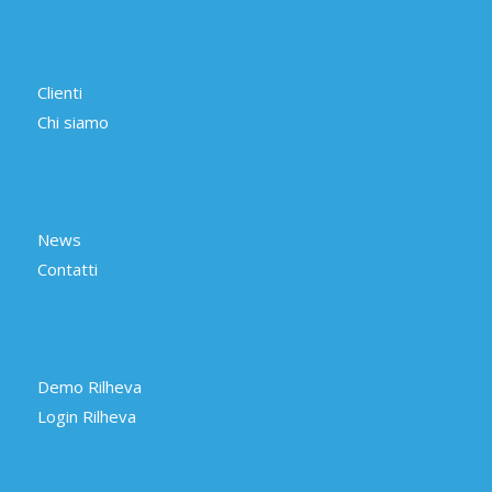
Clienti
Chi siamo
News
Contatti
Demo Rilheva
Login Rilheva