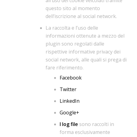
all’uso dei cookie veicolati tramite
questo sito al momento
dell’iscrizione al social network.
La raccolta e l’uso delle
informazioni ottenute a mezzo del
plugin sono regolati dalle
rispettive informative privacy dei
social network, alle quali si prega di
fare riferimento.
Facebook
Twitter
LinkedIn
Google+
I log file
sono raccolti in
forma esclusivamente