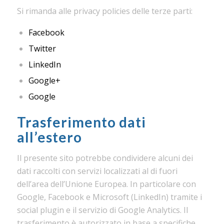
Si rimanda alle privacy policies delle terze parti:
Facebook
Twitter
LinkedIn
Google+
Google
Trasferimento dati
all’estero
Il presente sito potrebbe condividere alcuni dei
dati raccolti con servizi localizzati al di fuori
dell’area dell’Unione Europea. In particolare con
Google, Facebook e Microsoft (LinkedIn) tramite i
social plugin e il servizio di Google Analytics. Il
trasferimento è autorizzato in base a specifiche