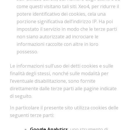
come questi visitano tali siti. Xeo4, per ridurre il
potere identificativo dei cookies, cela una
porzione significativa dell’indirizzo IP. Ha poi
impostato il servizio in modo che le terze parti
non siano autorizzate ad incrociare le
informazioni raccolte con altre in loro
possesso.
Le informazioni sull’uso dei detti cookies e sulle
finalità degli stessi, nonché sulle modalità per
l’eventuale disabilitazione, sono fornite
direttamente dalle terze parti alle pagine indicate
di seguito.
In particolare il presente sito utilizza cookies delle
seguenti terze parti:
Google Analytics
: uno strumento di