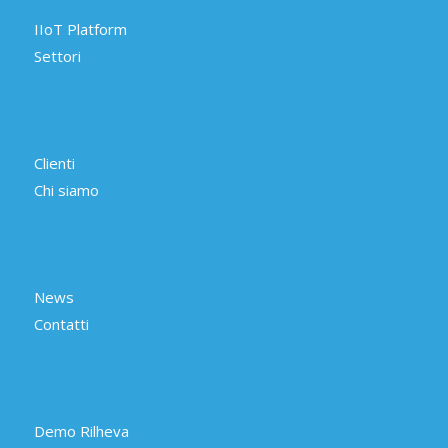
IIoT Platform
Settori
Clienti
Chi siamo
News
Contatti
Demo Rilheva