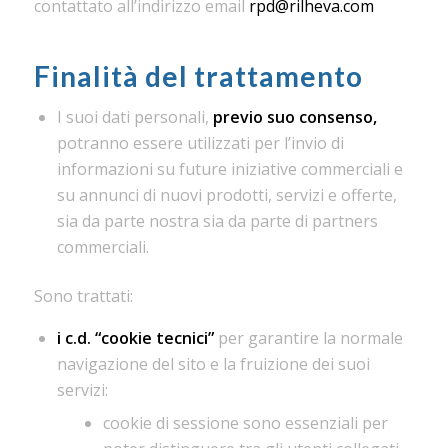
contattato all’indirizzo email
rpd@rilheva.com
Finalità del trattamento
I suoi dati personali,
previo suo consenso,
potranno essere utilizzati per l’invio di
informazioni su future iniziative commerciali e
su annunci di nuovi prodotti, servizi e offerte,
sia da parte nostra sia da parte di partners
commerciali.
Sono trattati:
i c.d. “cookie tecnici”
per garantire la normale
navigazione del sito e la fruizione dei suoi
servizi:
cookie di sessione sono essenziali per