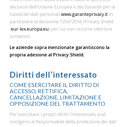
decisioni dell’Unione Europea e del Garante per la
tutela dei dati personali
www.garanteprivacy.it
in
particolare la decisione 1250/2016 (Privacy Shield
eur-lex.europa.eu
) per cui non occorre ulteriore
consenso.
Le aziende sopra menzionate garantiscono la
propria adesione al Privacy Shield.
Diritti dell’interessato
COME ESERCITARE IL DIRITTO DI
ACCESSO, RETTIFICA,
CANCELLAZIONE, LIMITAZIONE E
OPPOSIZIONE DEL TRATTAMENTO
Per esercitare i propri diritti l’interessato può
rivolgersi al Responsabile della protezione dei dati