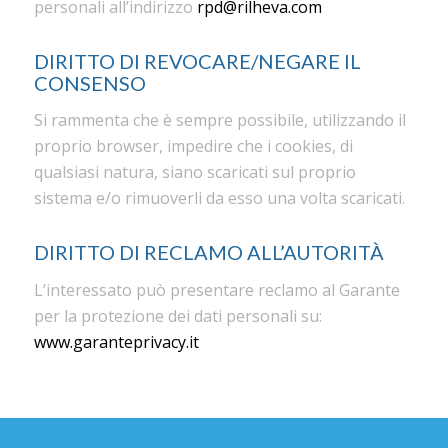
personali all’indirizzo
rpd@rilheva.com
DIRITTO DI REVOCARE/NEGARE IL
CONSENSO
Si rammenta che è sempre possibile, utilizzando il
proprio browser, impedire che i cookies, di
qualsiasi natura, siano scaricati sul proprio
sistema e/o rimuoverli da esso una volta scaricati.
DIRITTO DI RECLAMO ALL’AUTORITÀ
L’interessato può presentare reclamo al Garante
per la protezione dei dati personali su:
www.garanteprivacy.it