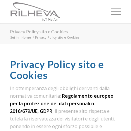
Privacy Policy sito e Cookies
Sei in:
Home
/
Privacy Policy sito e Cookies
Privacy Policy sito e
Cookies
In ottemperanza degli obblighi derivanti dalla
normativa comunitaria:
Regolamento europeo
per la protezione dei dati personali n.
2016/679/UE, GDPR
, il presente sito rispetta e
tutela la riservatezza dei visitatori e degli utenti,
ponendo in essere ogni sforzo possibile e