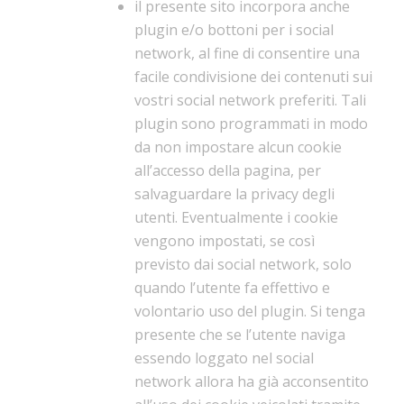
il presente sito incorpora anche
plugin e/o bottoni per i social
network, al fine di consentire una
facile condivisione dei contenuti sui
vostri social network preferiti. Tali
plugin sono programmati in modo
da non impostare alcun cookie
all’accesso della pagina, per
salvaguardare la privacy degli
utenti. Eventualmente i cookie
vengono impostati, se così
previsto dai social network, solo
quando l’utente fa effettivo e
volontario uso del plugin. Si tenga
presente che se l’utente naviga
essendo loggato nel social
network allora ha già acconsentito