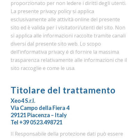
proporzionato per non ledere i diritti degli utenti.
La presente privacy policy si applica
esclusivamente alle attività online del presente
sito ed è valida per i visitatori/utenti del sito. Non
si applica alle informazioni raccolte tramite canali
diversi dal presente sito web. Lo scopo
dell’informativa privacy é di fornire la massima
trasparenza relativamente alle informazioni che il
sito raccoglie e come le usa.
Titolare del trattamento
Xeo4 S.r.l.
Via Campo della Fiera 4
29121 Piacenza – Italy
Tel +39 0523.498721
Il Responsabile della protezione dati può essere