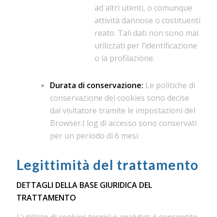
ad altri utenti, o comunque
attività dannose o costituenti
reato. Tali dati non sono mai
utilizzati per l’identificazione
o la profilazione.
Durata di conservazione:
Le politiche di
conservazione dei cookies sono decise
dal visitatore tramite le impostazioni del
Browser.I log di accesso sono conservati
per un periodo di 6 mesi.
Legittimità del trattamento
DETTAGLI DELLA BASE GIURIDICA DEL
TRATTAMENTO
L’utilizzo di cookies tecnici e analytics è consentito