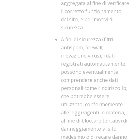
aggregata al fine di verificare
il corretto funzionamento
del sito, e per motivi di
sicurezza.
A fini di sicurezza (filtri
antispam, firewall,
rilevazione virus), i dati
registrati automaticamente
possono eventualmente
comprendere anche dati
personali come l’indirizzo Ip,
che potrebbe essere
utilizzato, conformemente
alle leggi vigenti in materia,
al fine di bloccare tentativi di
danneggiamento al sito
medesimo o di recare danno