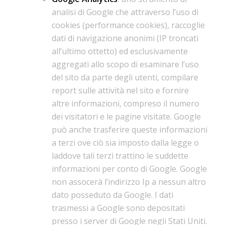
analisi di Google che attraverso l’uso di
cookies (performance cookies), raccoglie
dati di navigazione anonimi (IP troncati
all’ultimo ottetto) ed esclusivamente
aggregati allo scopo di esaminare l’uso
del sito da parte degli utenti, compilare
report sulle attività nel sito e fornire
altre informazioni, compreso il numero
dei visitatori e le pagine visitate. Google
può anche trasferire queste informazioni
a terzi ove ciò sia imposto dalla legge o
laddove tali terzi trattino le suddette
informazioni per conto di Google. Google
non assocerà l’indirizzo Ip a nessun altro
dato posseduto da Google. I dati
trasmessi a Google sono depositati
presso i server di Google negli Stati Uniti.