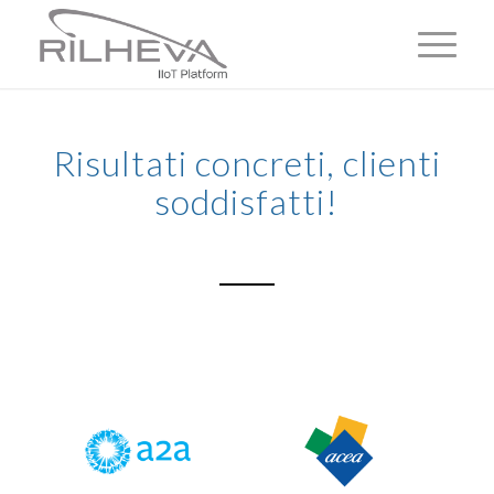
Risultati concreti, clienti
soddisfatti!