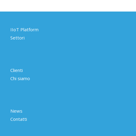
IIoT Platform
Settori
Clienti
Chi siamo
News
Contatti