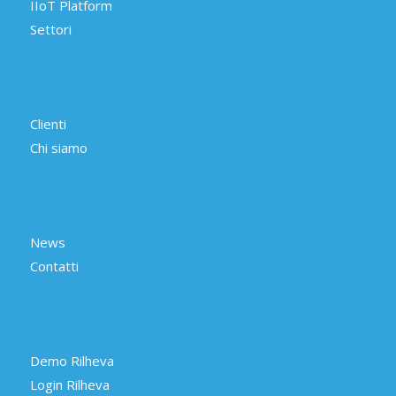
IIoT Platform
Settori
Clienti
Chi siamo
News
Contatti
Demo Rilheva
Login Rilheva