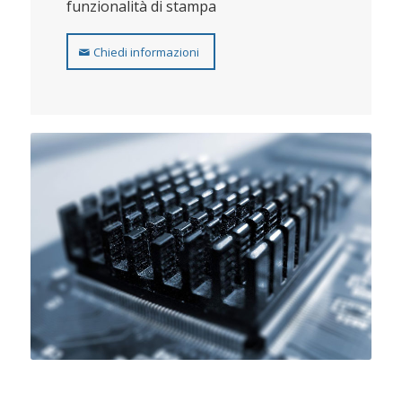
funzionalità di stampa
Chiedi informazioni