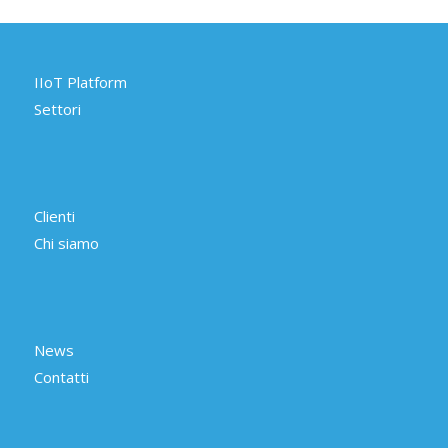
IIoT Platform
Settori
Clienti
Chi siamo
News
Contatti