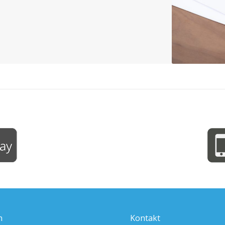
n
Kontakt