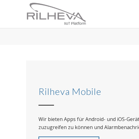
Rilheva Mobile
Wir bieten Apps für Android- und iOS-Gerä
zuzugreifen zu können und Alarmbenachrich