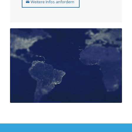
Weitere Infos anfordern