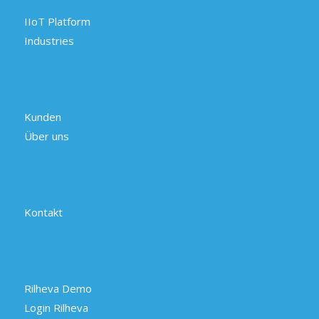
IIoT Platform
Industries
Kunden
Über uns
Kontakt
Rilheva Demo
Login Rilheva