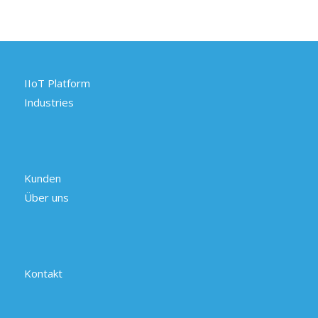
IIoT Platform
Industries
Kunden
Über uns
Kontakt