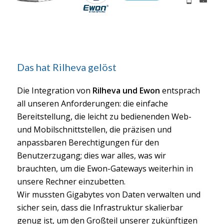
Das hat Rilheva gelöst
Die Integration von
Rilheva und Ewon
entsprach
all unseren Anforderungen: die einfache
Bereitstellung, die leicht zu bedienenden Web-
und Mobilschnittstellen, die präzisen und
anpassbaren Berechtigungen für den
Benutzerzugang; dies war alles, was wir
brauchten, um die Ewon-Gateways weiterhin in
unsere Rechner einzubetten.
Wir mussten Gigabytes von Daten verwalten und
sicher sein, dass die Infrastruktur skalierbar
genug ist, um den Großteil unserer zukünftigen