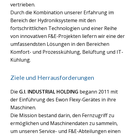
vertrieben.
Durch die Kombination unserer Erfahrung im
Bereich der Hydroniksysteme mit den
fortschrittlichen Technologien und einer Reihe
von innovativen F&E-Projekten liefern wir eine der
umfassendsten Lösungen in den Bereichen
Komfort- und Prozesskühlung, Belüftung und IT-
Kühlung.
Ziele und Herrausforderungen
Die
G.I. INDUSTRIAL HOLDING
begann 2011 mit
der Einführung des Ewon Flexy-Gerätes in ihre
Maschinen.
Die Mission bestand darin, den Fernzugriff zu
ermöglichen und Maschinendaten zu sammeln,
um unseren Service- und F&E-Abteilungen einen