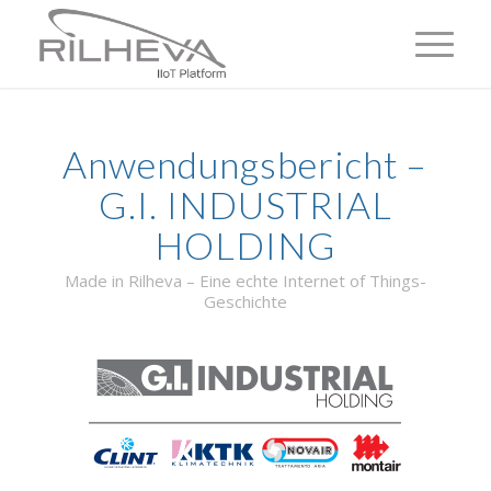
Anwendungsbericht –
G.I. INDUSTRIAL
HOLDING
Made in Rilheva – Eine echte Internet of Things-
Geschichte