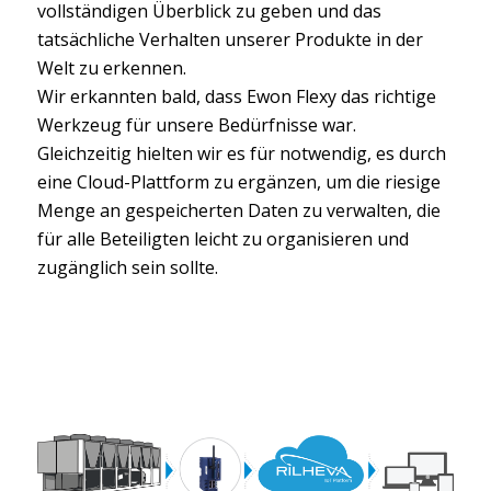
vollständigen Überblick zu geben und das
tatsächliche Verhalten unserer Produkte in der
Welt zu erkennen.
Wir erkannten bald, dass Ewon Flexy das richtige
Werkzeug für unsere Bedürfnisse war.
Gleichzeitig hielten wir es für notwendig, es durch
eine Cloud-Plattform zu ergänzen, um die riesige
Menge an gespeicherten Daten zu verwalten, die
für alle Beteiligten leicht zu organisieren und
zugänglich sein sollte.