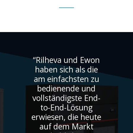
“Rilheva und Ewon
haben sich als die
am einfachsten zu
bedienende und
vollständigste End-
to-End-Lösung
erwiesen, die heute
auf dem Markt