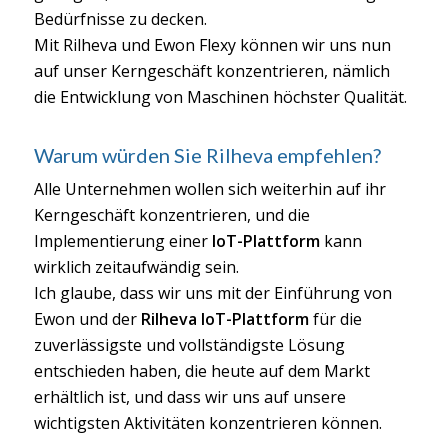
Bedürfnisse zu decken.
Mit Rilheva und Ewon Flexy können wir uns nun
auf unser Kerngeschäft konzentrieren, nämlich
die Entwicklung von Maschinen höchster Qualität.
Warum würden Sie Rilheva empfehlen?
Alle Unternehmen wollen sich weiterhin auf ihr
Kerngeschäft konzentrieren, und die
Implementierung einer
IoT-Plattform
kann
wirklich zeitaufwändig sein.
Ich glaube, dass wir uns mit der Einführung von
Ewon und der
Rilheva IoT-Plattform
für die
zuverlässigste und vollständigste Lösung
entschieden haben, die heute auf dem Markt
erhältlich ist, und dass wir uns auf unsere
wichtigsten Aktivitäten konzentrieren können.